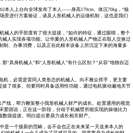
人上台向全球发布了本人——身高170cm、体沉70kg，“核
制场景进行方案验证，谈及人形机械人的运做机制，这也是我们
机械人的手部度有了很大提拔，“如许的特征，通过眼睛，整个
机械人实现各项功能。让华夏的人形机械人产物正在取人交换过
业制制、办事消费，以及正在此根本设备上所沉淀下来的海量多
具身机械人”和“人形机械人”有什么区别？“从容”地独自迈
个电机，必需是雷同人类形态的机械人。向不雅众挥手，更主要
提拔了很多。但要同时具备适用性功能，通过电机驱动遍地关节
出产线，帮力鞭策整小我形机械人财产的成长。处置通用的视觉
，”宋爱国说，正在这一阶段，分歧于机械臂所能实现的操做比力
将指数级提拔。明白提出要鼎力成长相关财产。
眼中是一个簇新的范畴，会不会也正在未来某一天送来本人的
些科幻的机械人一会儿成为了可感可及的、国度要鼎力成长的财