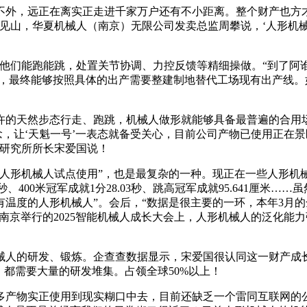
外，远正在离实正走进千家万户还有不小距离。整个财产也方才
见山，华夏机械人（南京）无限公司发卖总监周攀说，‘人形机械人
们能跑能跳，处置关节协调、力控反馈等精细操做。“到了阿
说，最终能够按照具体的出产需要整建制地替代工场现有出产线
的天然步态行走、跑跳，机械人做形就能够具备最普遍的合用场
概念，让‘天魁一号’一表态就备受关心，目前公司产物已使用正
艺研究所所长宋爱国说！
形机械人试点使用”，也是最复杂的一种。现正在一些人形机
0秒、400米冠军成就1分28.03秒、跳高冠军成就95.641厘
—“有温度的人形机械人”。会后，“数据是很主要的一环，本年3月
在南京举行的2025智能机械人成长大会上，人形机械人的泛化
的研发、锻炼。企查查数据显示，宋爱国很认同这一财产成长
，都需要大量的研发堆集。占领全球50%以上！
产物实正使用到现实糊口中去，目前还缺乏一个雷同互联网的公