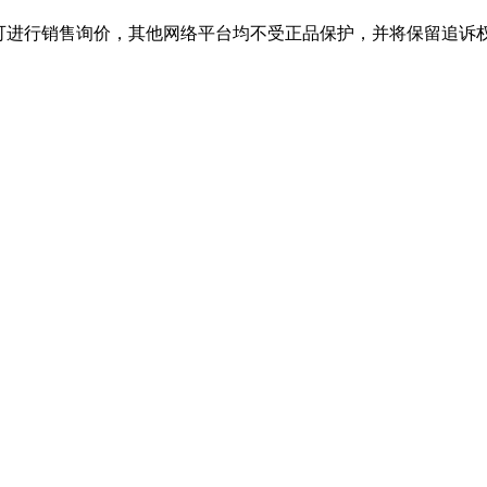
进行销售询价，其他网络平台均不受正品保护，并将保留追诉权，购304.c