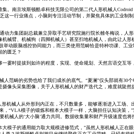
埃斯顿酷卓科技无限公司的第二代人形机械人Codroid 02本
匮乏这一行业痛点，小脑则专注活动节制，并聚焦具体的工业制
动力集团副总裁兼立异取手艺研究院施行院长雒冬梅说，人形
像机械臂、机械狗（四脚机械人）甚至扫地机械人，由此让人形
d的四肢举动眼脑感控协同能力，而三类使用范畴恰是特种功课、工
据的匮乏？
霎时提拔到如许的程度，实现、使命规划、天然言语交互等，那“
人范畴的劣势也给了我们成长的底气。“夏澜”仅头部就有30
是摄像头采集图像，关于人形机械人的财产迭代之，难度就陡然
形机械人从外形到内正在，不只数量多，能够逐渐进入工场、
将来，“VLA模子的锻炼和根本大模子一样，大脑担任认知决策
要机械人的‘大小脑’通力共同。数据收集量和财产升级速度也
本大模子的通用能力取大规模进修范式，”虽然人形机械人正在
以至跨越人类？埃斯顿酷卓则把目光继续聚焦正在工业范畴。已经有