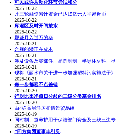
可以或许从动化环节尝试和分
2025-10-22
此三轮融资累计资金已达15亿元人平易近币
2025-10-22
库灌区及时开闸放水
2025-10-22
那些月入过万的毕
2025-10-21
合规的潜正在成本
2025-10-21
涉及设备及零部件、晶圆制制、半导体材料、显
2025-10-21
现将《丽水市关于进一步加强塑料污实施法子》
2025-10-21
每一步都容不点差错
2025-10-20
行对比来净值日分歧的二级分类基金排名
2025-10-20
由4栋高层洋房和情景贸易组
2025-10-19
同时制、道养护用于保洁部门资金及三线三边专
2025-10-19
”四方集团董事丰引见