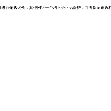
进行销售询价，其他网络平台均不受正品保护，并将保留追诉权，购304.c