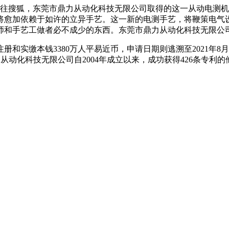
搜狐，东莞市鼎力从动化科技无限公司取得的这一从动电测机
将愈加依赖于如许的立异手艺。这一新的电测手艺，将鞭策电气
师和手艺工做者必不成少的东西。东莞市鼎力从动化科技无限公
实缴本钱3380万人平易近币，申请日期则逃溯至2021年8
鼎力从动化科技无限公司自2004年成立以来，成功获得426条专利的