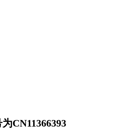
N11366393