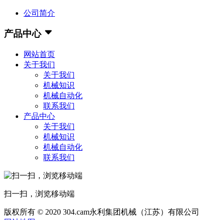
公司简介
产品中心
网站首页
关于我们
关于我们
机械知识
机械自动化
联系我们
产品中心
关于我们
机械知识
机械自动化
联系我们
扫一扫，浏览移动端
版权所有 © 2020 304.cam永利集团机械（江苏）有限公司