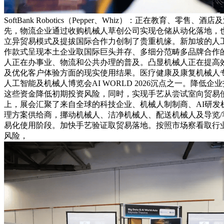
SoftBank Robotics（Pepper、Whiz）：正在教育、零售
先，物流企业通过收购机械人草创公司实现仓储从动化落地，
立异贸易模式及提拔国际合作力创制了贵重机缘。新加坡的人
作款式呈现本土企业取国际巨头并存、多细分范畴多品牌合作
人正在办事业、物流和公共办理的普及。凸显机械人正在提高
及优化客户体验方面的现实使用结果。医疗健康及康复机械人专
人工智能及机械人博览会AI WORLD 2026沉点之一。降低
这些资金降低初期投资风险，同时，实现手艺从尝试室向贸易
上，展会汇聚了来自全球的科技企业、机械人制制商、AI研发
理方案供给商，挪动机械人、洁净机械人、配送机械人及导览/
易化使用阶段。加快手艺验证取贸易落地。按照市场察看取行
风险，