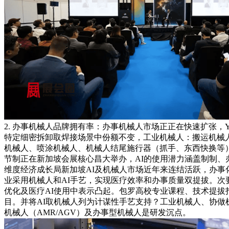
2. 办事机械人品牌拥有率：办事机械人市场正正在快速扩张，Yaska
特定细密拆卸取焊接场景中份额不变，工业机械人：搬运机械
机械人、喷涂机械人、机械人结尾施行器（抓手、东西快换等
节制正在新加坡会展核心昌大举办，AI的使用潜力涵盖制制、
维度经济成长局新加坡AI及机械人市场近年来连结活跃，办事
业采用机械人和AI手艺，实现医疗效率和办事质量双提拔。次
优化及医疗AI使用中表示凸起。包罗高校专业课程、技术提拔
目。并将AI取机械人列为计谋性手艺支持？工业机械人、协做机械
机械人（AMR/AGV）及办事型机械人是研发沉点。