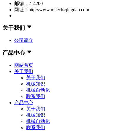
邮编：214200
网址：http://www.mitech-qingdao.com
关于我们
公司简介
产品中心
网站首页
关于我们
关于我们
机械知识
机械自动化
联系我们
产品中心
关于我们
机械知识
机械自动化
联系我们