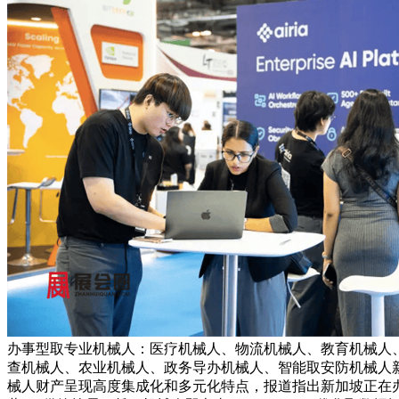
办事型取专业机械人：医疗机械人、物流机械人、教育机械人
查机械人、农业机械人、政务导办机械人、智能取安防机械人
械人财产呈现高度集成化和多元化特点，报道指出新加坡正在