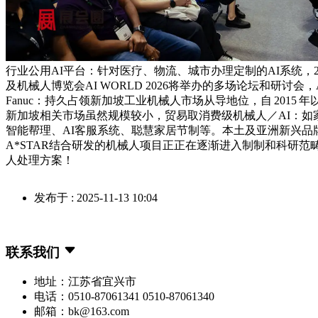
行业公用AI平台：针对医疗、物流、城市办理定制的AI系统，2
及机械人博览会AI WORLD 2026将举办的多场论坛和研讨会，
Fanuc：持久占领新加坡工业机械人市场从导地位，自 2015 年
新加坡相关市场虽然规模较小，贸易取消费级机械人／AI：如
智能帮理、AI客服系统、聪慧家居节制等。本土及亚洲新兴品牌：如
A*STAR结合研发的机械人项目正正在逐渐进入制制和科研范
人处理方案！
发布于 : 2025-11-13 10:04
联系我们
地址：江苏省宜兴市
电话：0510-87061341 0510-87061340
邮箱：bk@163.com