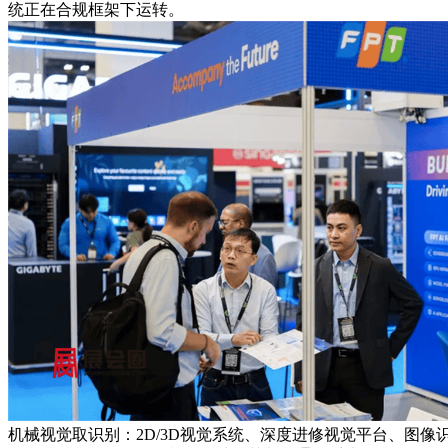
统正在合规框架下运转。
机械视觉取识别：2D/3D视觉系统、深度进修视觉平台、图像