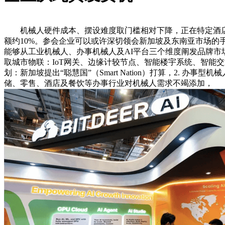
机械人硬件成本、摆设难度取门槛相对下降，正在特定酒店
额约10%。参会企业可以或许深切领会新加坡及东南亚市场的
能够从工业机械人、办事机械人及AI平台三个维度阐发品牌市
取城市物联：IoT网关、边缘计较节点、智能楼宇系统、智能交通
划：新加坡提出“聪慧国”（Smart Nation）打算，2. 办事
储、零售、酒店及餐饮等办事行业对机械人需求不竭添加，