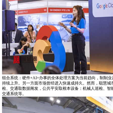
组合系统：硬件+AI+办事的全体处理方案为当前趋向，制制
持续上升。另一方面市场曾经进入快速成持久。然而，聪慧城
检、交通取数据阐发，公共平安取根本设备：机械人巡检、智
交通系统等。