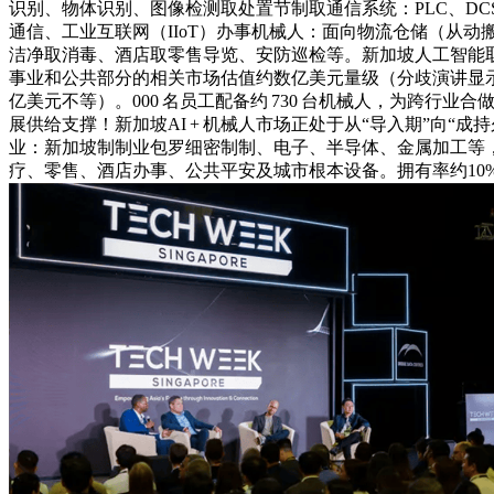
识别、物体识别、图像检测取处置节制取通信系统：PLC、DC
通信、工业互联网（IIoT）办事机械人：面向物流仓储（从动
洁净取消毒、酒店取零售导览、安防巡检等。新加坡人工智能
事业和公共部分的相关市场估值约数亿美元量级（分歧演讲显
亿美元不等）。000 名员工配备约 730 台机械人，为跨行业
展供给支撑！新加坡AI + 机械人市场正处于从“导入期”向“成
业：新加坡制制业包罗细密制制、电子、半导体、金属加工等
疗、零售、酒店办事、公共平安及城市根本设备。拥有率约10