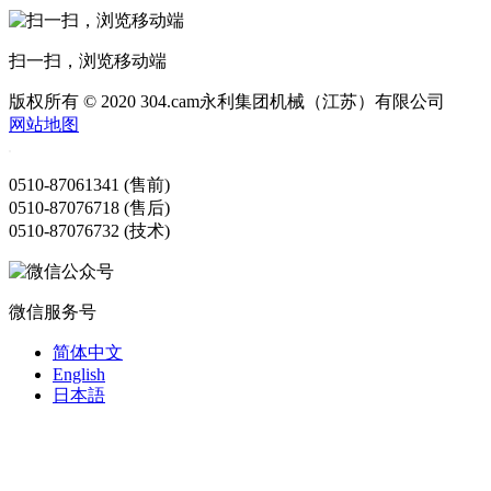
扫一扫，浏览移动端
版权所有 © 2020 304.cam永利集团机械（江苏）有限公司
网站地图
0510-87061341 (售前)
0510-87076718 (售后)
0510-87076732 (技术)
微信服务号
简体中文
English
日本語