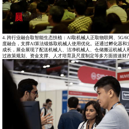
4. 跨行业融合取智能生态扶植：AI取机械人正取物联网、5G/
度融合，支撑AI算法锻炼取机械人使用优化。还通过孵化器和
成长，展会展现了配送机械人、洁净机械人、仓储搬运机械人
过政策规划、资金支撑、人才培育及尺度制定等多方面措速财