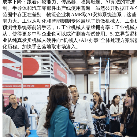
成本下降：跟着计较能力、传感器、收集毗连、AI算法的前进
制、半导体和汽车零部件出产线使用普遍，虽然公开数据正在全体“
范围中存正在差别，物流企业将AMR取AI安排系统连系，这
潜力大。工业从动化和智能制制专区展现了协做机械人、工业
预测性系统等前沿手艺，1. 工业机械人品牌拥有率：工业机械
从，使得更多中型企业也可以或许测验考试使用。5. 立异贸
业从纯真发卖机械人硬件向“机械人+AI+办事”全体处理方案
化历程。加快手艺落地取市场渗入。