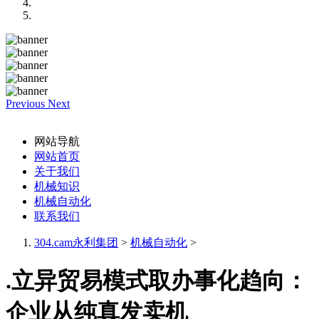
Previous
Next
网站导航
网站首页
关于我们
机械知识
机械自动化
联系我们
304.cam永利集团
>
机械自动化
>
.立异贸易模式取办事化趋向：
企业从纯真发卖机